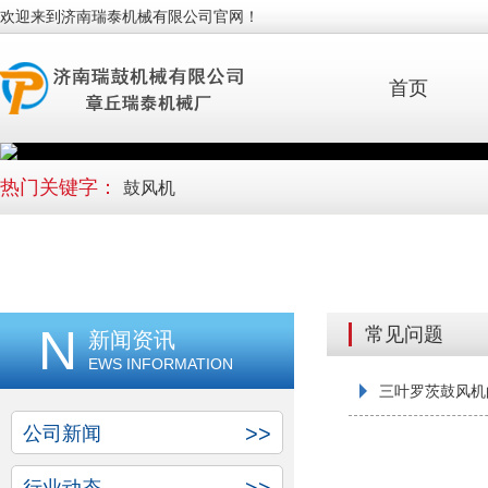
欢迎来到济南瑞泰机械有限公司官网！
首页
热门关键字：
鼓风机
N
常见问题
新闻资讯
EWS INFORMATION
三叶罗茨鼓风机的
>>
公司新闻