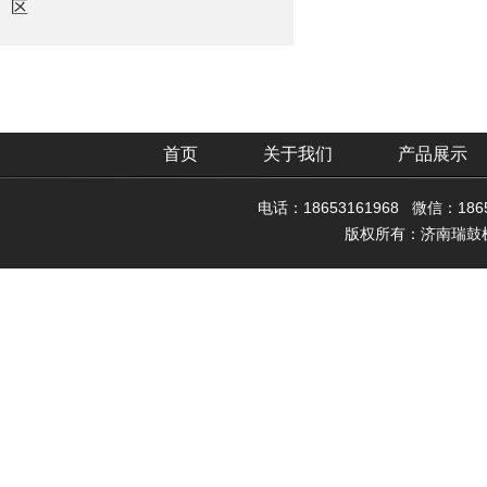
区
首页
关于我们
产品展示
电话：18653161968 微信：18
版权所有：济南瑞鼓