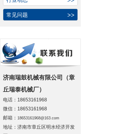
>>
行业动态
>>
常见问题
济南瑞鼓机械有限公司（章
丘瑞泰机械厂）
电话：18653161968
微信：18653161968
邮箱：
18653161968@163.com
地址：济南市章丘区明水经济开发